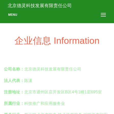
北京德灵科技发展有限责任公司
MENU
企业信息 Information
公司名称：
北京德灵科技发展有限责任公司
法人代表：
陈潇
注册地址：
北京市通州区店开发区B区4号1幢1层695室
所属行业：
科技推广和应用服务业