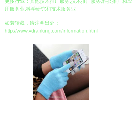
更多行业：
其他技术推广服务,技术推广服务,科技推广和应
用服务业,科学研究和技术服务业
如若转载，请注明出处：
http://www.vdranking.com/information.html