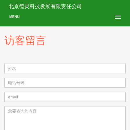
北京德灵科技发展有限责任公司
MENU
访客留言