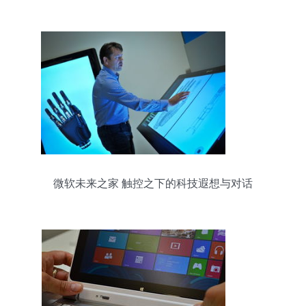
微软未来之家 触控之下的科技遐想与对话