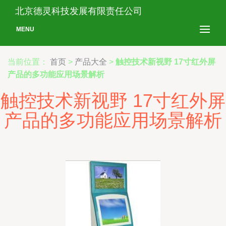
北京德灵科技发展有限责任公司
MENU
当前位置：
首页
>
产品大全
>
触控技术新视野 17寸红外屏
产品的多功能应用场景解析
触控技术新视野 17寸红外屏
产品的多功能应用场景解析