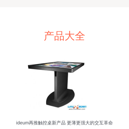
产品大全
ideum再推触控桌新产品 更薄更强大的交互革命