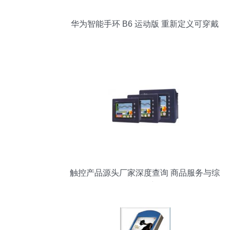
华为智能手环 B6 运动版 重新定义可穿戴
触控体验
触控产品源头厂家深度查询 商品服务与综
合报价详解