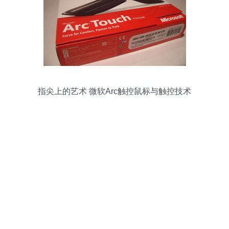
指尖上的艺术 微软Arc触控鼠标与触控技术
的未来