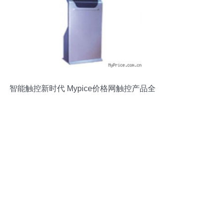
智能触控新时代 Mypice价格网触控产品全
景揭秘