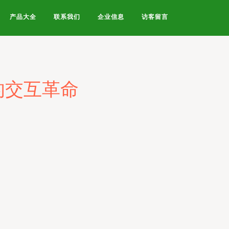
产品大全
联系我们
企业信息
访客留言
的交互革命