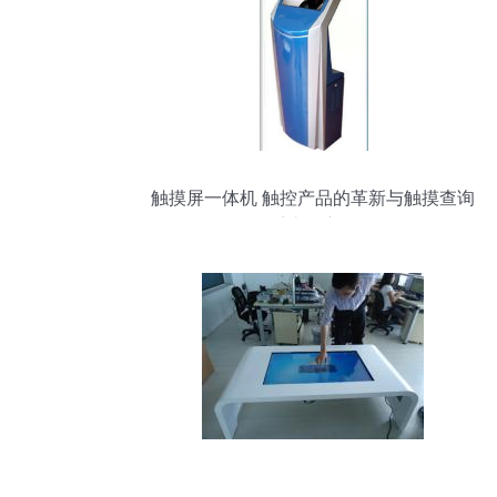
触摸屏一体机 触控产品的革新与触摸查询
系统的应用