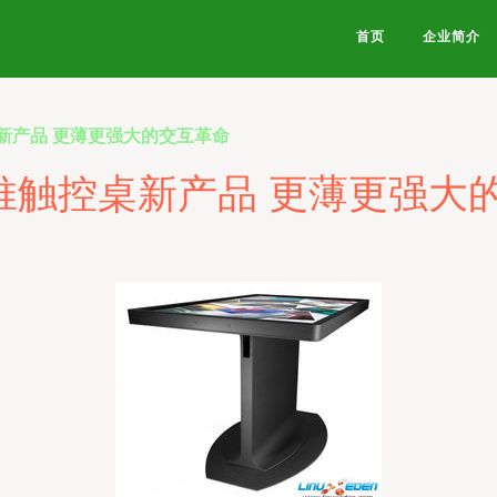
首页
企业简介
桌新产品 更薄更强大的交互革命
m再推触控桌新产品 更薄更强大