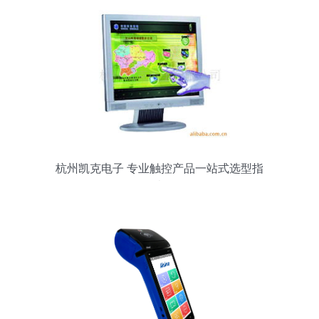
杭州凯克电子 专业触控产品一站式选型指
南