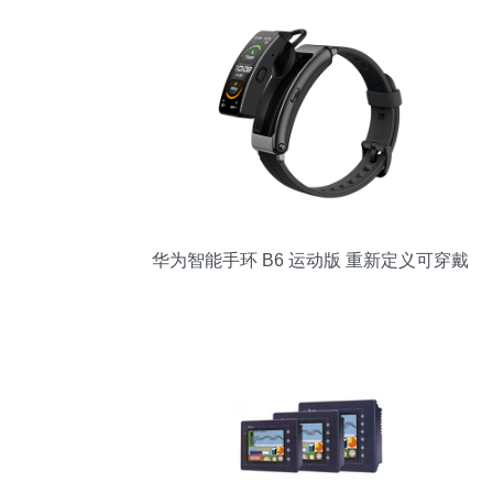
华为智能手环 B6 运动版 重新定义可穿戴
触控体验