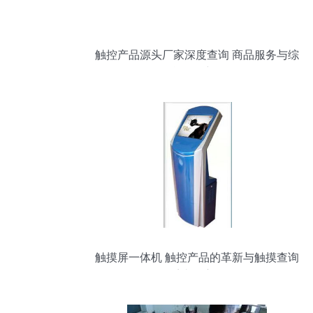
触控产品源头厂家深度查询 商品服务与综
合报价详解
触摸屏一体机 触控产品的革新与触摸查询
系统的应用