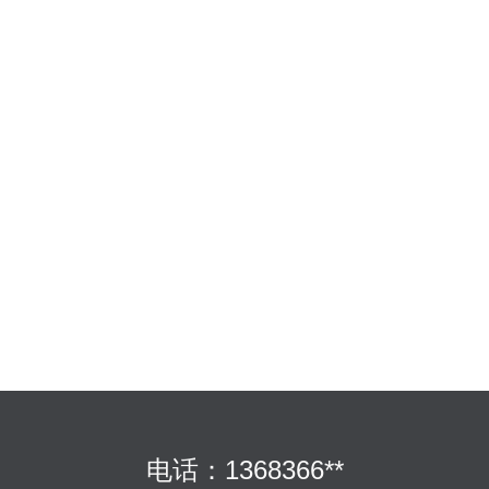
电话：1368366**