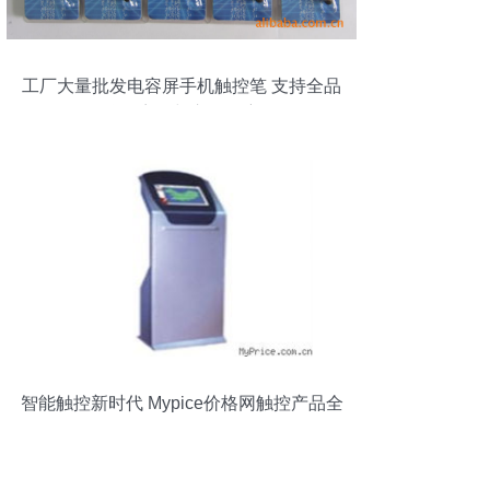
工厂大量批发电容屏手机触控笔 支持全品
牌兼容性与市场洞察
智能触控新时代 Mypice价格网触控产品全
景揭秘