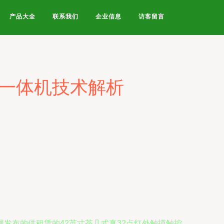
产品大全
联系我们
企业信息
访客留言
控一体机技术解析
发布的供租赁的42英寸茶几式真32点红外触摸触控