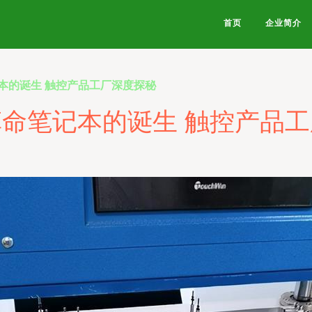
首页
企业简介
本的诞生 触控产品工厂深度探秘
命笔记本的诞生 触控产品