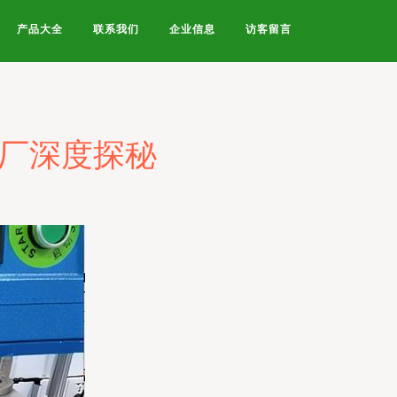
产品大全
联系我们
企业信息
访客留言
工厂深度探秘